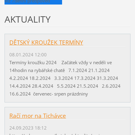
Viz 7denní předpověď
AKTUALITY
DĚTSKÝ KROUŽEK TERMÍNY
08.01.2024 12:00
Termíny kroužku 2024 Začátek vždy v neděli ve
14hodin na rybářské chatě 7.1.2024 21.1.2024
4.2.2024 18.2.2024 3.3.2024 17.3.2024 31.3.2024
14.4.2024 28.4.2024 5.5.2024 21.5.2024 2.6.2024
16.6.2024 červenec- srpen prázdniny
Račí mor na Tichávce
24.09.2023 18:12