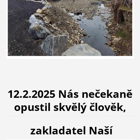
12.2.2025 Nás nečekaně
opustil skvělý člověk,
zakladatel Naší