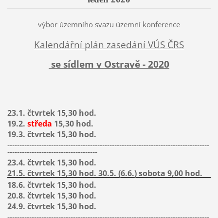
výbor územního svazu územní konference
Kalendářní plán zasedání VÚS ČRS
se sídlem v Ostravě - 2020
23.1. čtvrtek 15,30 hod.
19.2.
středa
15,30 hod.
19.3. čtvrtek 15,30 hod.
-----------------------------------------------------------------------------------
-------------------------------------
23.4. čtvrtek 15,30 hod.
21.5. čtvrtek 15,30 hod. 30.5. (6.6.) sobota 9,00 hod.
18.6. čtvrtek 15,30 hod.
20.8
. čtvrtek 15,30 hod.
24.9. čtvrtek 15,30 hod.
-----------------------------------------------------------------------------------